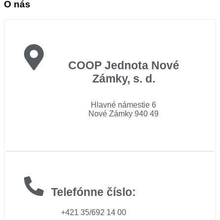
O nás
COOP Jednota Nové
Zámky, s. d.
Hlavné námestie 6
Nové Zámky 940 49
Telefónne číslo:
+421 35/692 14 00