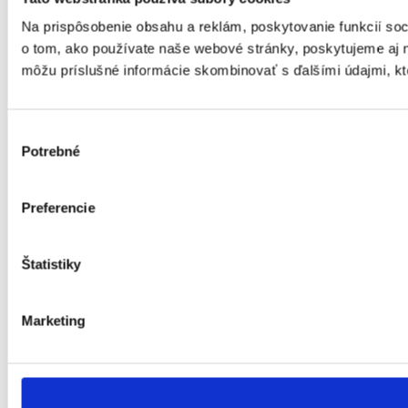
Na prispôsobenie obsahu a reklám, poskytovanie funkcií soc
o tom, ako používate naše webové stránky, poskytujeme aj na
môžu príslušné informácie skombinovať s ďalšími údajmi, ktor
Výber
Potrebné
súhlasu
Preferencie
Štatistiky
Marketing