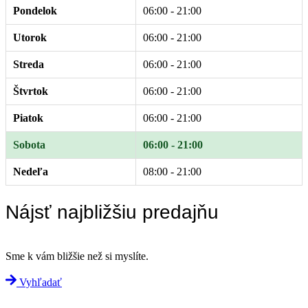
Pondelok
06:00 - 21:00
Utorok
06:00 - 21:00
Streda
06:00 - 21:00
Štvrtok
06:00 - 21:00
Piatok
06:00 - 21:00
Sobota
06:00 - 21:00
Nedeľa
08:00 - 21:00
Nájsť najbližšiu predajňu
Sme k vám bližšie než si myslíte.
Vyhľadať