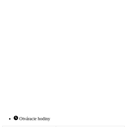
Otváracie hodiny