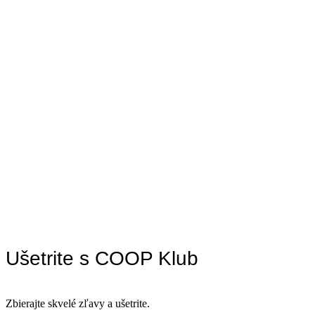
Ušetrite s COOP Klub
Zbierajte skvelé zľavy a ušetrite.