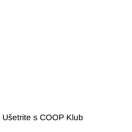
Ušetrite s COOP Klub