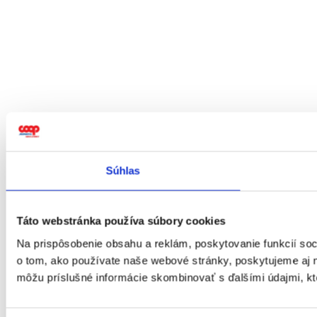
Súhlas
Táto webstránka používa súbory cookies
Na prispôsobenie obsahu a reklám, poskytovanie funkcií soc
o tom, ako používate naše webové stránky, poskytujeme aj na
môžu príslušné informácie skombinovať s ďalšími údajmi, ktor