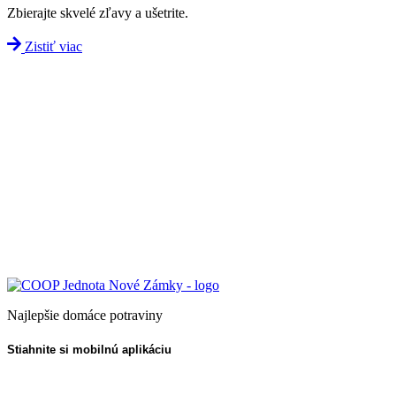
Zbierajte skvelé zľavy a ušetrite.
Zistiť viac
Najlepšie domáce potraviny
Stiahnite si mobilnú aplikáciu