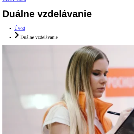
Duálne vzdelávanie
Úvod
Duálne vzdelávanie