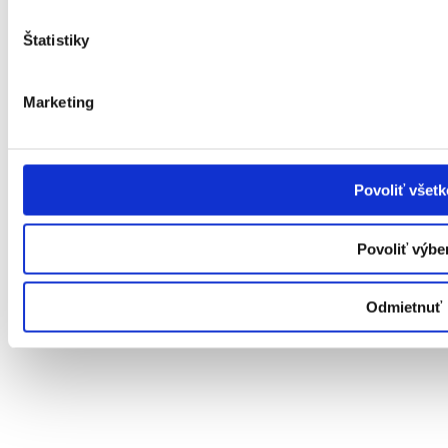
Štatistiky
Marketing
Povoliť všetk
Povoliť výbe
Odmietnuť