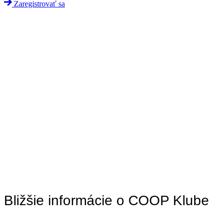
Zaregistrovať sa
Bližšie informácie o COOP Klube