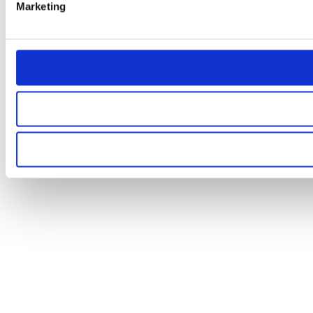
Marketing