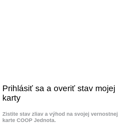
Prihlásiť sa a overiť stav mojej
karty
Zistite stav zliav a výhod na svojej vernostnej
karte COOP Jednota.