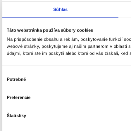
Súhlas
Táto webstránka používa súbory cookies
Na prispôsobenie obsahu a reklám, poskytovanie funkcií soc
webové stránky, poskytujeme aj našim partnerom v oblasti so
údajmi, ktoré ste im poskytli alebo ktoré od vás získali, keď 
Výber
Potrebné
súhlasu
Preferencie
Štatistiky