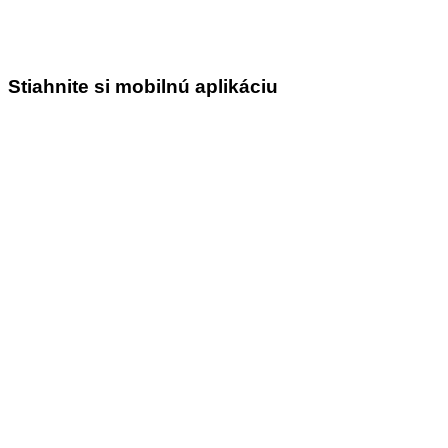
Stiahnite si mobilnú aplikáciu