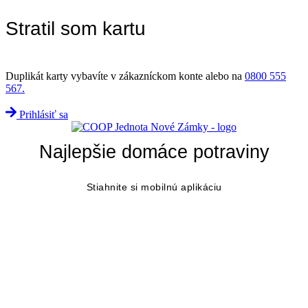
Stratil som kartu
Duplikát karty vybavíte v zákazníckom konte alebo na
0800 555
567.
Prihlásiť sa
Najlepšie domáce potraviny
Stiahnite si mobilnú aplikáciu