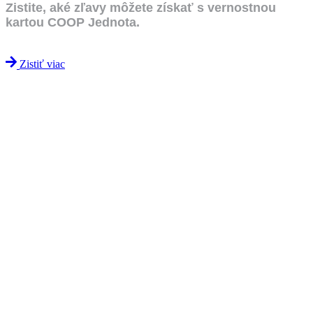
Zistite, aké zľavy môžete získať s vernostnou
kartou COOP Jednota.
Zistiť viac