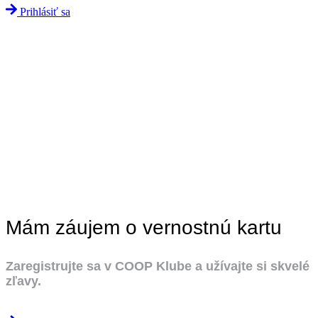
Prihlásiť sa
Mám záujem o vernostnú kartu
Zaregistrujte sa v COOP Klube a užívajte si skvelé
zľavy.