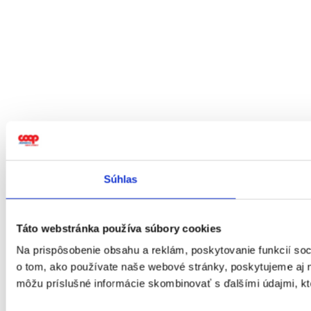
Súhlas
Táto webstránka používa súbory cookies
Na prispôsobenie obsahu a reklám, poskytovanie funkcií soc
o tom, ako používate naše webové stránky, poskytujeme aj na
môžu príslušné informácie skombinovať s ďalšími údajmi, ktor