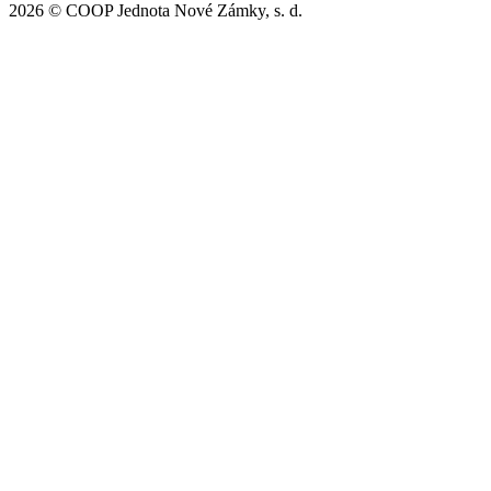
2026 © COOP Jednota Nové Zámky, s. d.