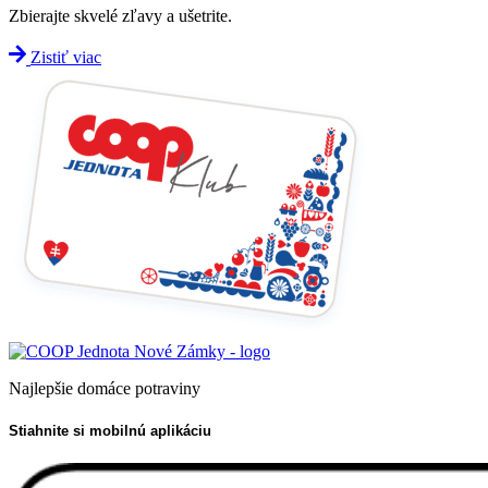
Zbierajte skvelé zľavy a ušetrite.
Zistiť viac
Najlepšie domáce potraviny
Stiahnite si mobilnú aplikáciu