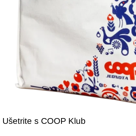
Ušetrite s COOP Klub