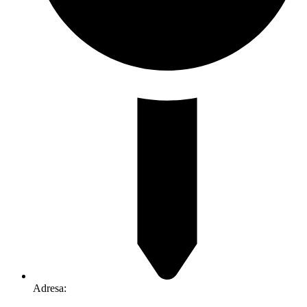
Adresa: