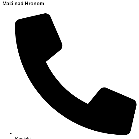
Malá nad Hronom
Kontakt