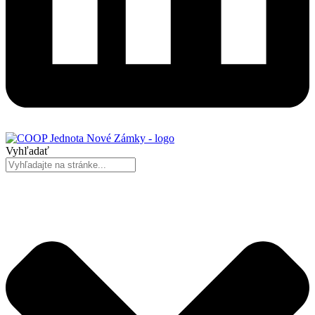
Vyhľadať