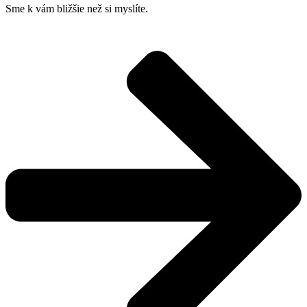
Sme k vám bližšie než si myslíte.