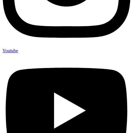
Youtube