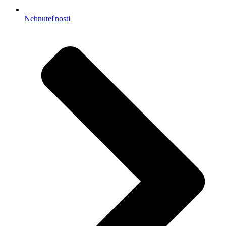
Nehnuteľnosti