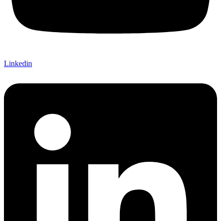
Linkedin