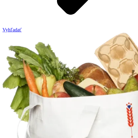
Vyhľadať