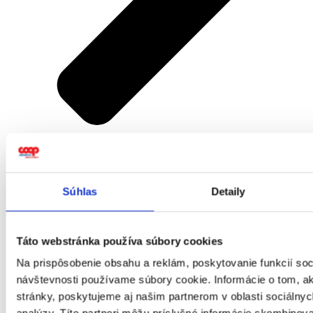
Prenájom/predaj nehnuteľnosti Malá nad Hronom
Súhlas
Detaily
Táto webstránka používa súbory cookies
Na prispôsobenie obsahu a reklám, poskytovanie funkcií soc
návštevnosti používame súbory cookie. Informácie o tom, 
stránky, poskytujeme aj našim partnerom v oblasti sociálnych