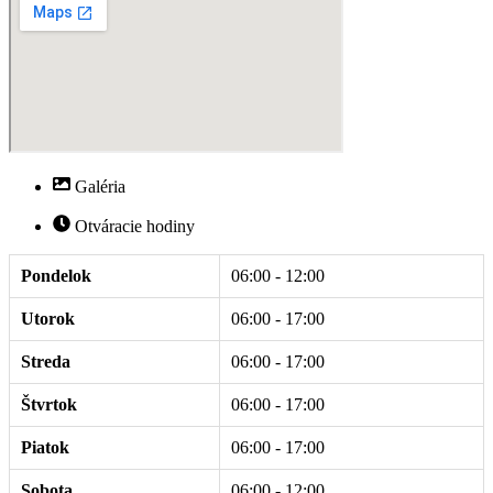
Galéria
Otváracie hodiny
Pondelok
06:00 - 12:00
Utorok
06:00 - 17:00
Streda
06:00 - 17:00
Štvrtok
06:00 - 17:00
Piatok
06:00 - 17:00
Sobota
06:00 - 12:00