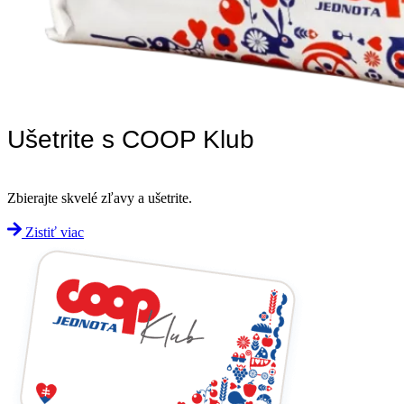
Ušetrite s COOP Klub
Zbierajte skvelé zľavy a ušetrite.
Zistiť viac