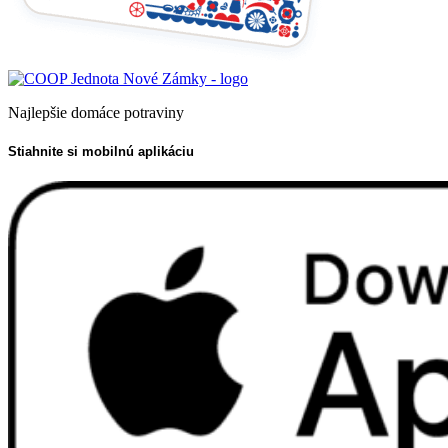
Najlepšie domáce potraviny
Stiahnite si mobilnú aplikáciu