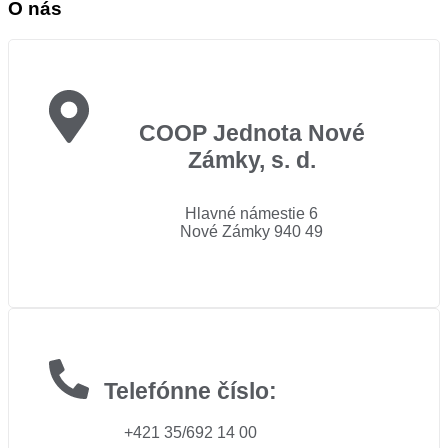
O nás
COOP Jednota Nové
Zámky, s. d.
Hlavné námestie 6
Nové Zámky 940 49
Telefónne číslo:
+421 35/692 14 00