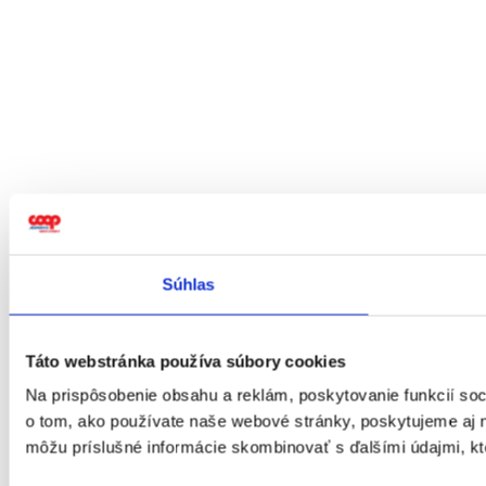
Súhlas
Táto webstránka používa súbory cookies
Na prispôsobenie obsahu a reklám, poskytovanie funkcií soc
o tom, ako používate naše webové stránky, poskytujeme aj na
môžu príslušné informácie skombinovať s ďalšími údajmi, ktor