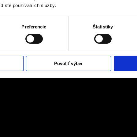
ď ste používali ich služby.
Preferencie
Štatistiky
Povoliť výber