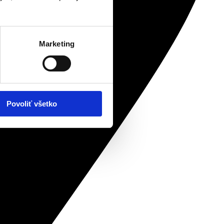
Marketing
Povoliť všetko