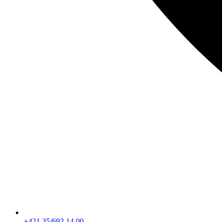
+421 35/692 14 00