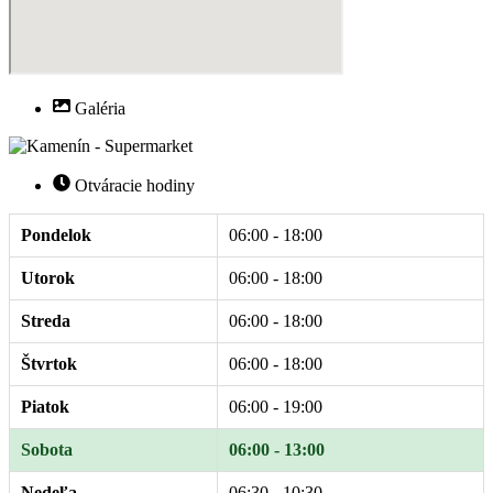
Galéria
Otváracie hodiny
Pondelok
06:00 - 18:00
Utorok
06:00 - 18:00
Streda
06:00 - 18:00
Štvrtok
06:00 - 18:00
Piatok
06:00 - 19:00
Sobota
06:00 - 13:00
Nedeľa
06:30 - 10:30