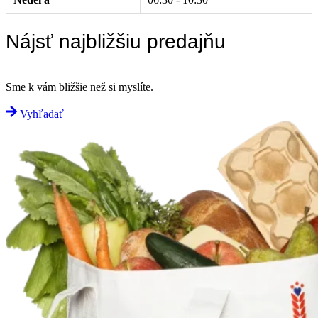
Nájsť najbližšiu predajňu
Sme k vám bližšie než si myslíte.
Vyhľadať