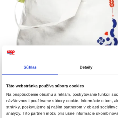
Súhlas
Detaily
Táto webstránka používa súbory cookies
Na prispôsobenie obsahu a reklám, poskytovanie funkcií soc
návštevnosti používame súbory cookie. Informácie o tom, 
stránky, poskytujeme aj našim partnerom v oblasti sociálnych
analýzy. Títo partneri môžu príslušné informácie skombinova