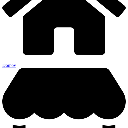
Domov