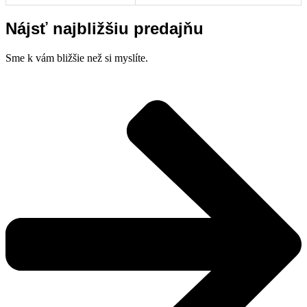
Nájsť najbližšiu predajňu
Sme k vám bližšie než si myslíte.