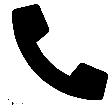
Kontakt