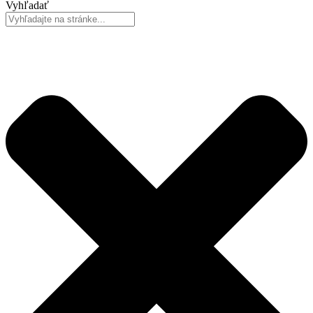
Vyhľadať