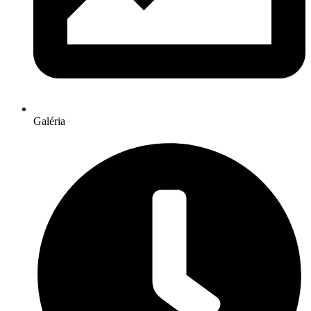
Galéria