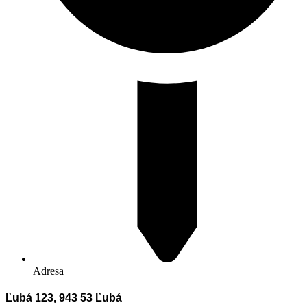
Adresa
Ľubá 123, 943 53 Ľubá