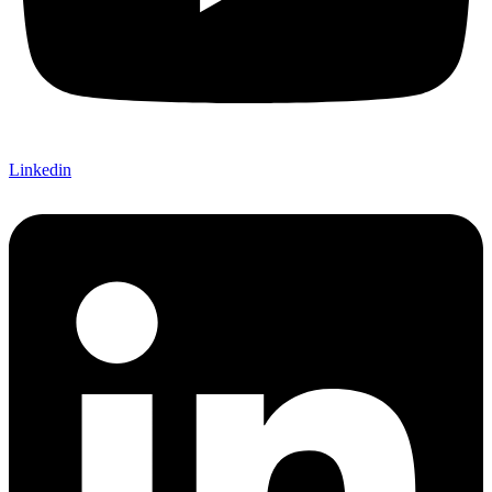
Linkedin