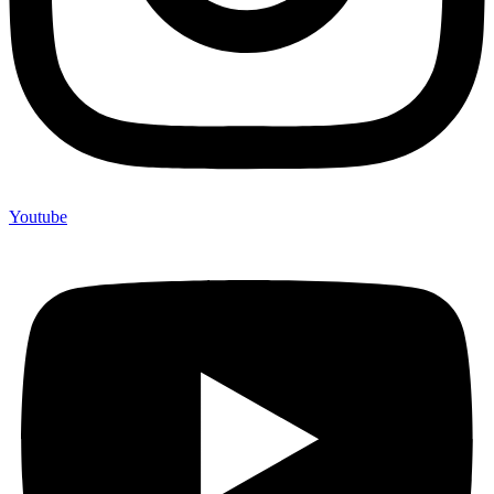
Youtube