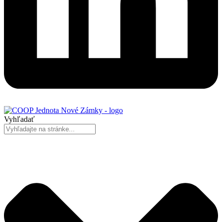
Vyhľadať