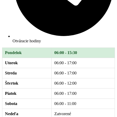
Otváracie hodiny
Pondelok
06:00 - 15:30
Utorok
06:00 - 17:00
Streda
06:00 - 17:00
Štvrtok
06:00 - 12:00
Piatok
06:00 - 17:00
Sobota
06:00 - 11:00
Nedeľa
Zatvorené