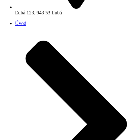
Ľubá 123, 943 53 Ľubá
Úvod