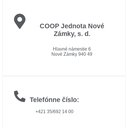
COOP Jednota Nové
Zámky, s. d.
Hlavné námestie 6
Nové Zámky 940 49
Telefónne číslo:
+421 35/692 14 00