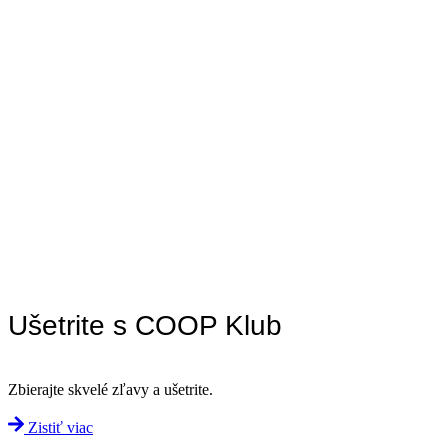
Ušetrite s COOP Klub
Zbierajte skvelé zľavy a ušetrite.
Zistiť viac