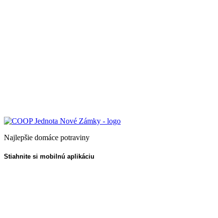
Najlepšie domáce potraviny
Stiahnite si mobilnú aplikáciu