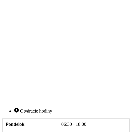
Otváracie hodiny
Pondelok
06:30 - 18:00