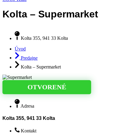
Kolta – Supermarket
Kolta 355, 941 33 Kolta
Úvod
Predajne
Kolta – Supermarket
OTVORENÉ
Adresa
Kolta 355, 941 33 Kolta
Kontakt