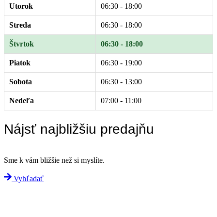
Utorok
06:30 - 18:00
Streda
06:30 - 18:00
Štvrtok
06:30 - 18:00
Piatok
06:30 - 19:00
Sobota
06:30 - 13:00
Nedeľa
07:00 - 11:00
Nájsť najbližšiu predajňu
Sme k vám bližšie než si myslíte.
Vyhľadať