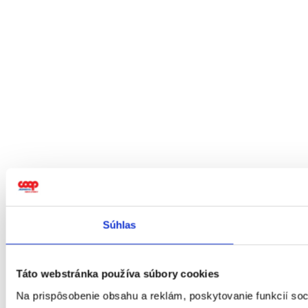
Súhlas
Táto webstránka používa súbory cookies
Na prispôsobenie obsahu a reklám, poskytovanie funkcií soc