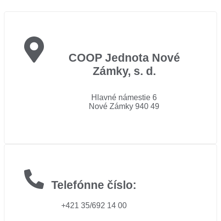
COOP Jednota Nové
Zámky, s. d.
Hlavné námestie 6
Nové Zámky 940 49
Telefónne číslo:
+421 35/692 14 00