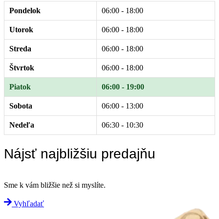
Pondelok
06:00 - 18:00
Utorok
06:00 - 18:00
Streda
06:00 - 18:00
Štvrtok
06:00 - 18:00
Piatok
06:00 - 19:00
Sobota
06:00 - 13:00
Nedeľa
06:30 - 10:30
Nájsť najbližšiu predajňu
Sme k vám bližšie než si myslíte.
Vyhľadať