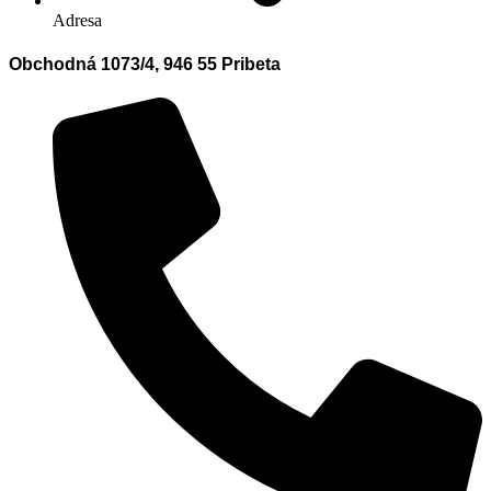
Adresa
Obchodná 1073/4, 946 55 Pribeta