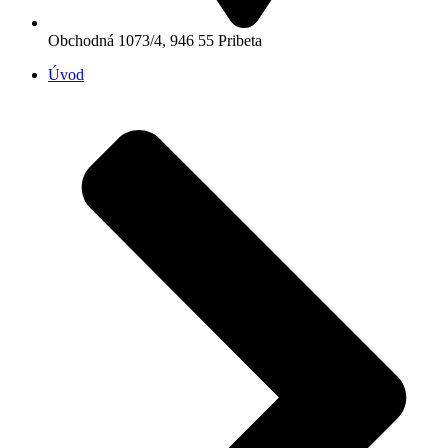
Obchodná 1073/4, 946 55 Pribeta
Úvod