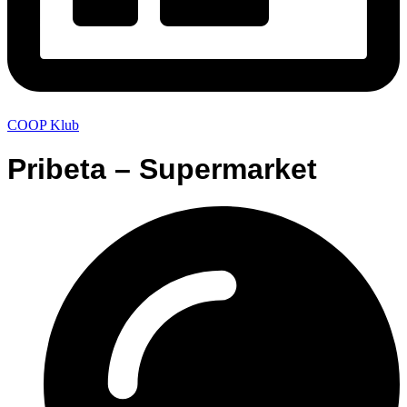
COOP Klub
Pribeta – Supermarket