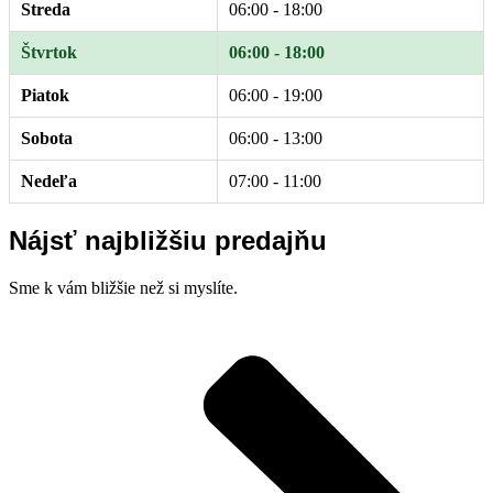
Streda
06:00 - 18:00
Štvrtok
06:00 - 18:00
Piatok
06:00 - 19:00
Sobota
06:00 - 13:00
Nedeľa
07:00 - 11:00
Nájsť najbližšiu predajňu
Sme k vám bližšie než si myslíte.