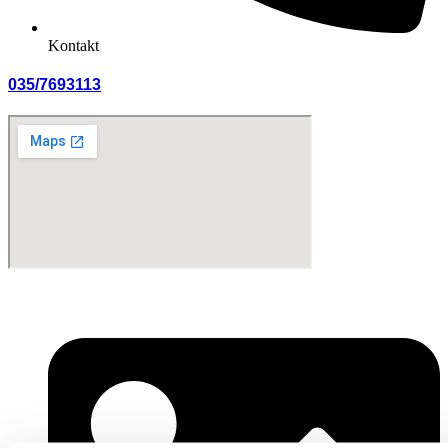
Kontakt
035/7693113