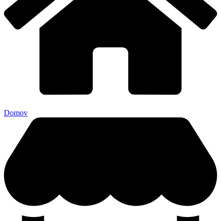
Domov