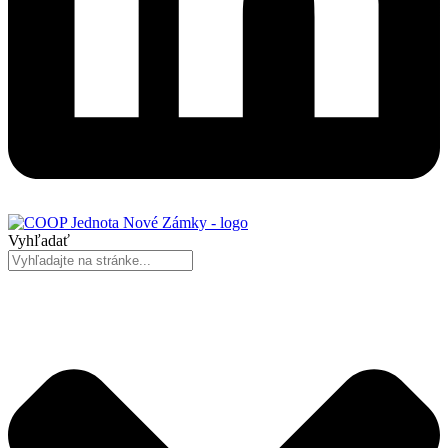
Vyhľadať