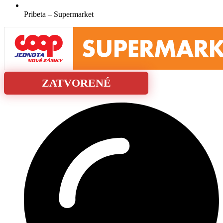
Pribeta – Supermarket
ZATVORENÉ