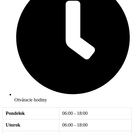
Otváracie hodiny
Pondelok
06:00 - 18:00
Utorok
06:00 - 18:00