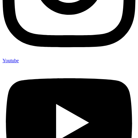
Youtube