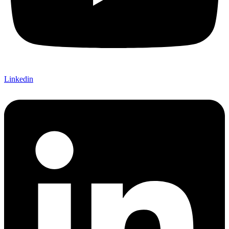
Linkedin