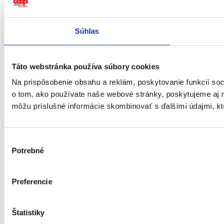
Súhlas
Táto webstránka používa súbory cookies
Na prispôsobenie obsahu a reklám, poskytovanie funkcií soc
o tom, ako používate naše webové stránky, poskytujeme aj na
môžu príslušné informácie skombinovať s ďalšími údajmi, ktor
Výber
Potrebné
súhlasu
Preferencie
Štatistiky