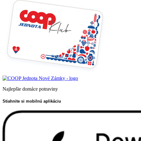
Najlepšie domáce potraviny
Stiahnite si mobilnú aplikáciu