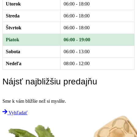
Utorok
06:00 - 18:00
Streda
06:00 - 18:00
Štvrtok
06:00 - 18:00
Piatok
06:00 - 19:00
Sobota
06:00 - 13:00
Nedeľa
08:00 - 12:00
Nájsť najbližšiu predajňu
Sme k vám bližšie než si myslíte.
Vyhľadať