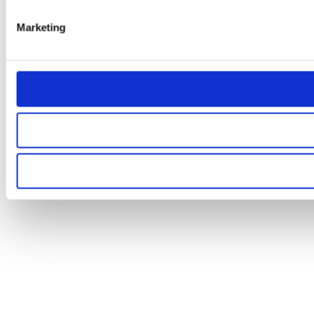
Marketing