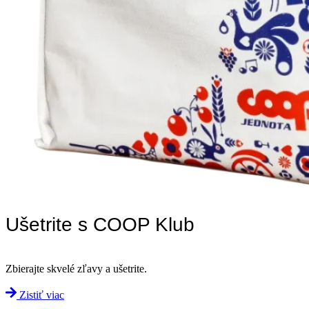
Ušetrite s COOP Klub
Zbierajte skvelé zľavy a ušetrite.
Zistiť viac