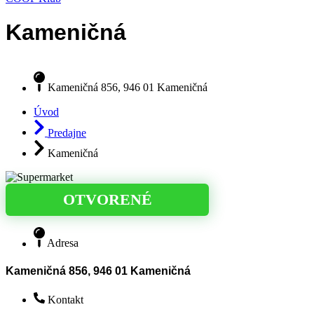
Kameničná
Kameničná 856, 946 01 Kameničná
Úvod
Predajne
Kameničná
OTVORENÉ
Adresa
Kameničná 856, 946 01 Kameničná
Kontakt