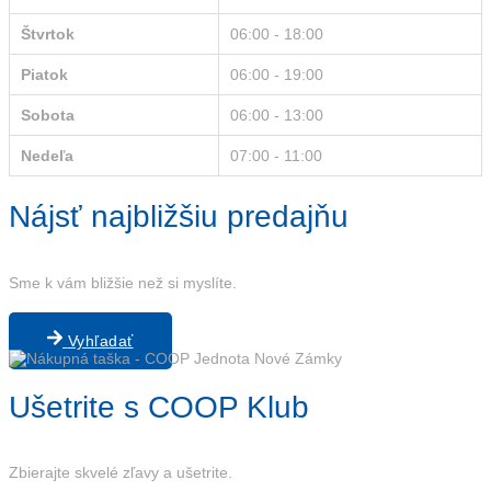
Štvrtok
06:00 - 18:00
Piatok
06:00 - 19:00
Sobota
06:00 - 13:00
Nedeľa
07:00 - 11:00
Nájsť najbližšiu predajňu
Sme k vám bližšie než si myslíte.
Vyhľadať
Ušetrite s COOP Klub
Zbierajte skvelé zľavy a ušetrite.