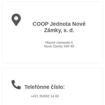
COOP Jednota Nové
Zámky, s. d.
Hlavné námestie 6
Nové Zámky 940 49
Telefónne číslo:
+421 35/692 14 00