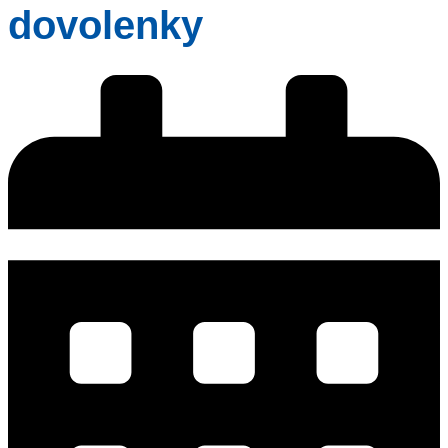
dovolenky