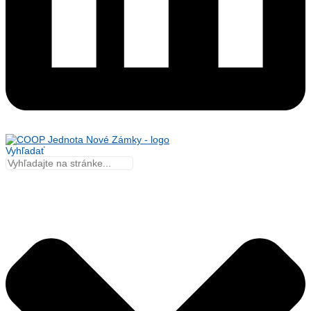
Vyhľadať