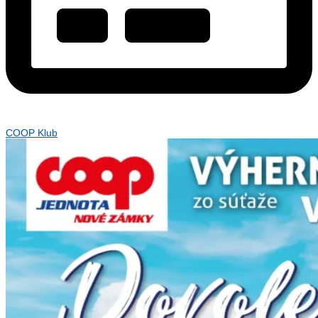
COOP Klub