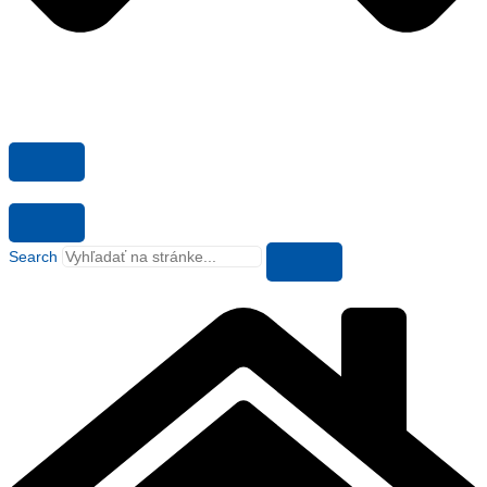
Search