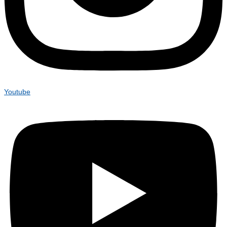
Youtube