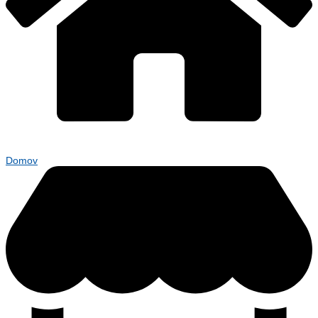
Domov