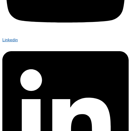
Linkedin