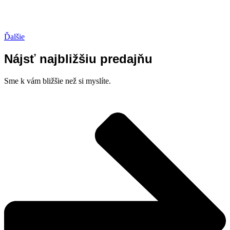
Ďalšie
Nájsť najbližšiu predajňu
Sme k vám bližšie než si myslíte.