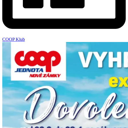
COOP Klub