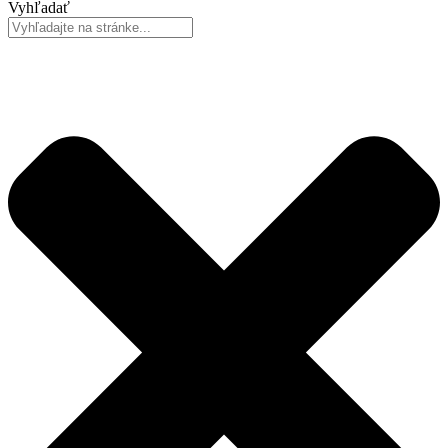
Vyhľadať