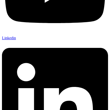
Linkedin