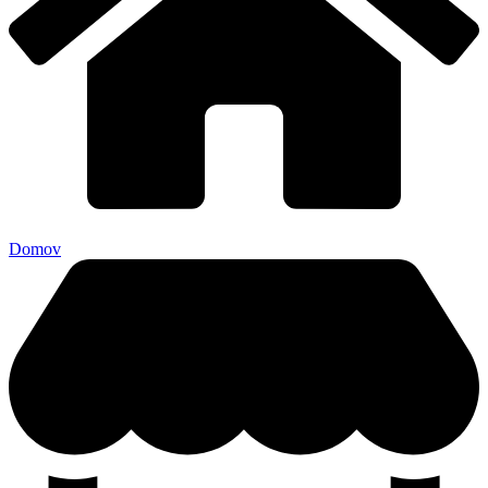
Domov