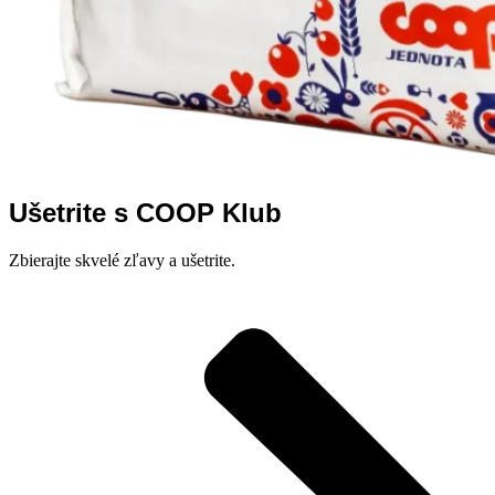
Ušetrite s COOP Klub
Zbierajte skvelé zľavy a ušetrite.