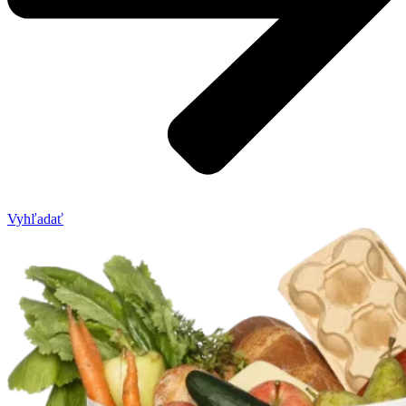
Vyhľadať