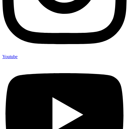
Youtube