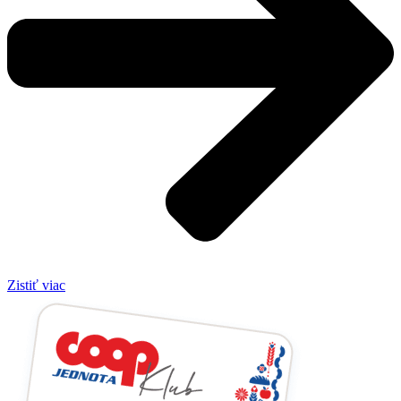
Zistiť viac