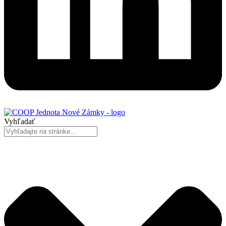
Vyhľadať