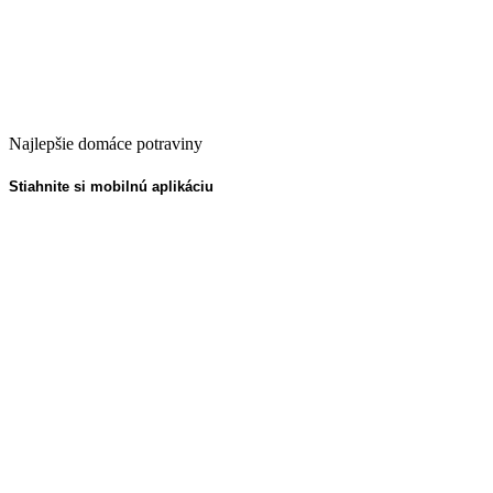
Najlepšie domáce potraviny
Stiahnite si mobilnú aplikáciu