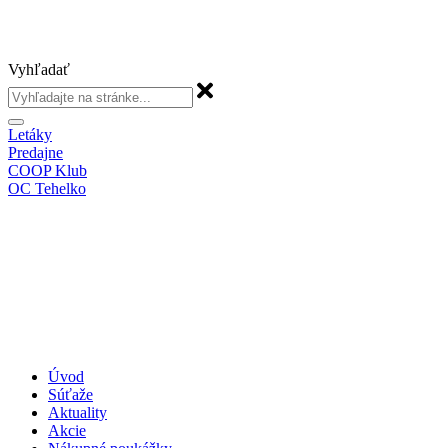
Vyhľadať
Letáky
Predajne
COOP Klub
OC Tehelko
Úvod
Súťaže
Aktuality
Akcie