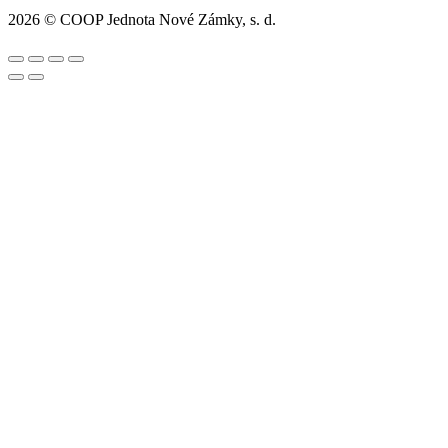
2026 © COOP Jednota Nové Zámky, s. d.