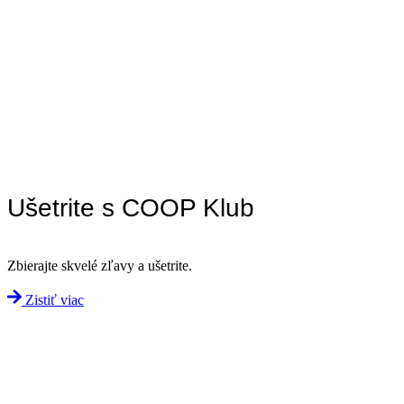
Ušetrite s COOP Klub
Zbierajte skvelé zľavy a ušetrite.
Zistiť viac