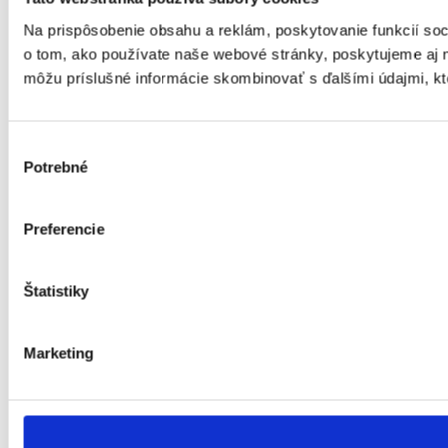
Na prispôsobenie obsahu a reklám, poskytovanie funkcií soc
o tom, ako používate naše webové stránky, poskytujeme aj na
môžu príslušné informácie skombinovať s ďalšími údajmi, ktor
Výber
Potrebné
súhlasu
Preferencie
Štatistiky
Marketing