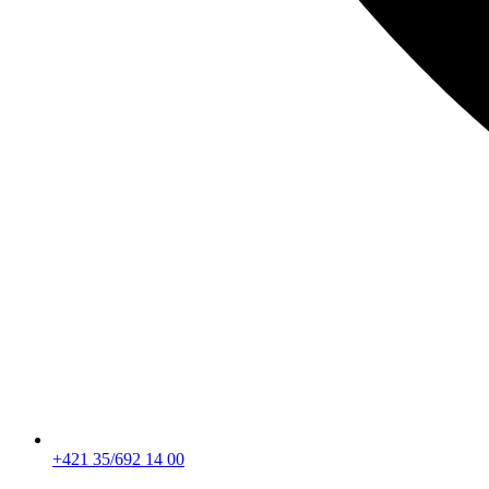
+421 35/692 14 00