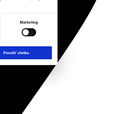
Marketing
Povoliť všetko