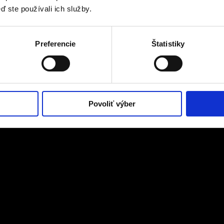
ď ste používali ich služby.
Preferencie
Štatistiky
Povoliť výber