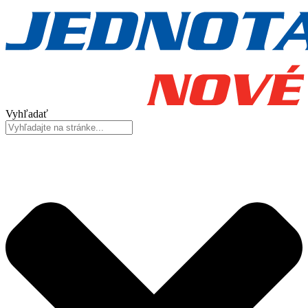
Vyhľadať