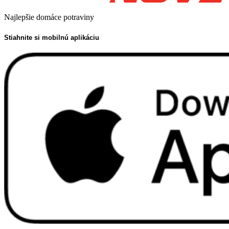
Najlepšie domáce potraviny
Stiahnite si mobilnú aplikáciu