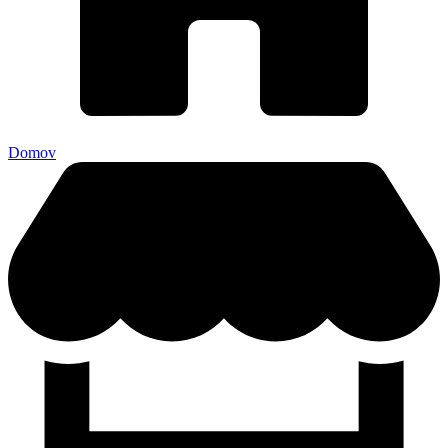
Domov