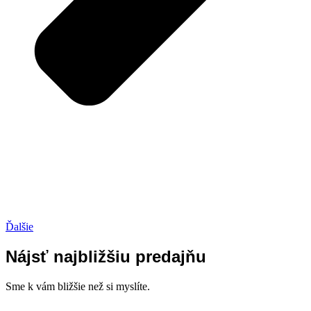
Ďalšie
Nájsť najbližšiu predajňu
Sme k vám bližšie než si myslíte.