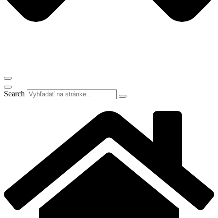
Search