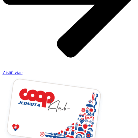
Zistiť viac